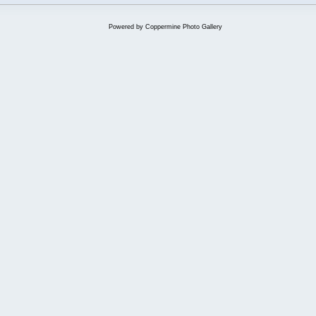
Powered by
Coppermine Photo Gallery