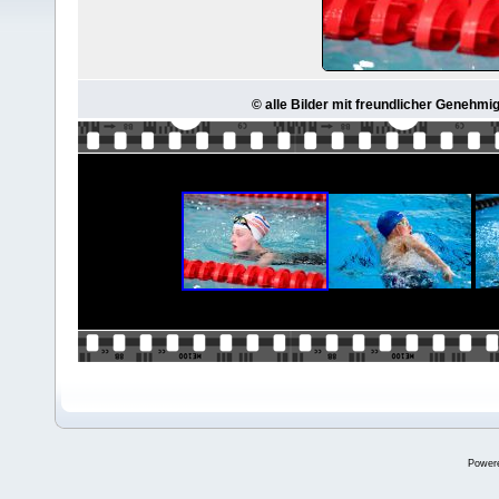
© alle Bilder mit freundlicher Genehmi
Power