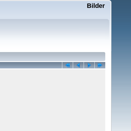
Bilder