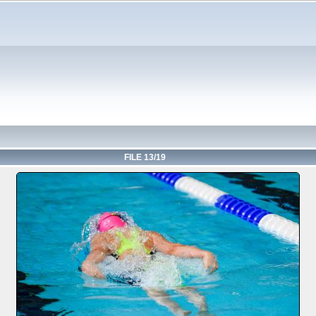
FILE 13/19