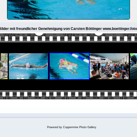
 Bilder mit freundlicher Genehmigung von Carsten Böttinger www.boettinger.foto
Powered by
Coppermine Photo Gallery