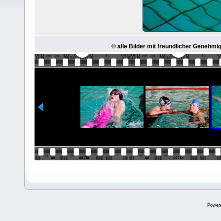
© alle Bilder mit freundlicher Genehmi
Power