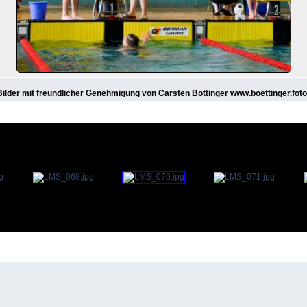
 Bilder mit freundlicher Genehmigung von Carsten Böttinger www.boettinger.foto