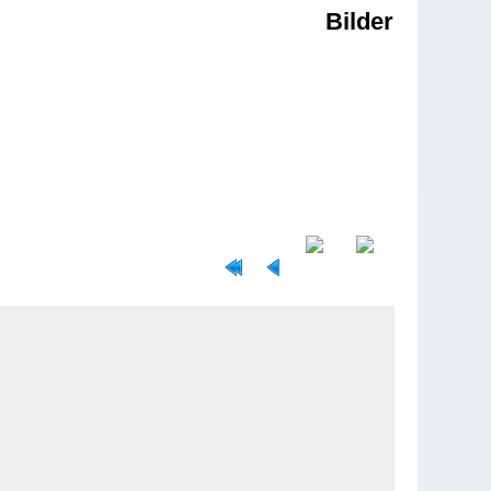
Bilder