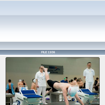
FILE 13/36