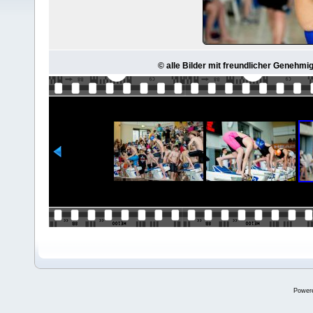
© alle Bilder mit freundlicher Genehmi
Power