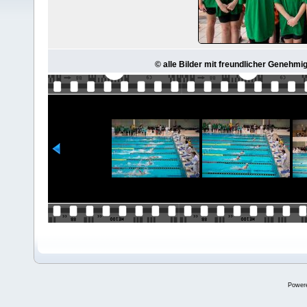
© alle Bilder mit freundlicher Genehmi
Power