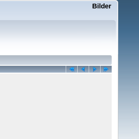
Bilder