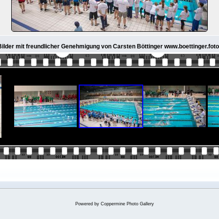
 Bilder mit freundlicher Genehmigung von Carsten Böttinger www.boettinger.foto
Powered by
Coppermine Photo Gallery