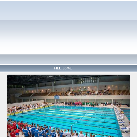
FILE 36/41