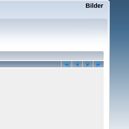
Bilder