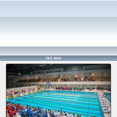
FILE 36/41