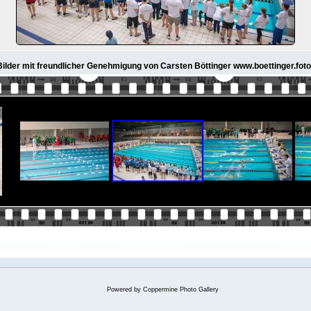
 Bilder mit freundlicher Genehmigung von Carsten Böttinger www.boettinger.foto
Powered by
Coppermine Photo Gallery