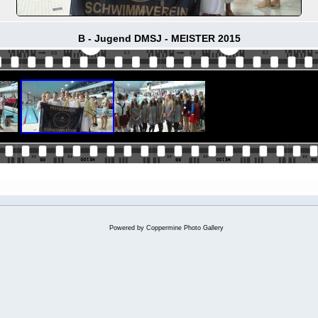
B - Jugend DMSJ - MEISTER 2015
Powered by
Coppermine Photo Gallery