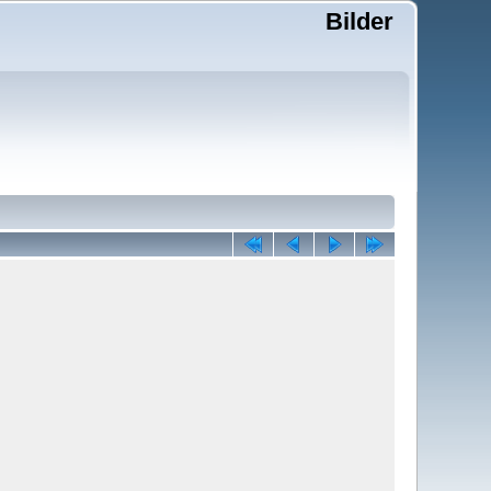
Bilder