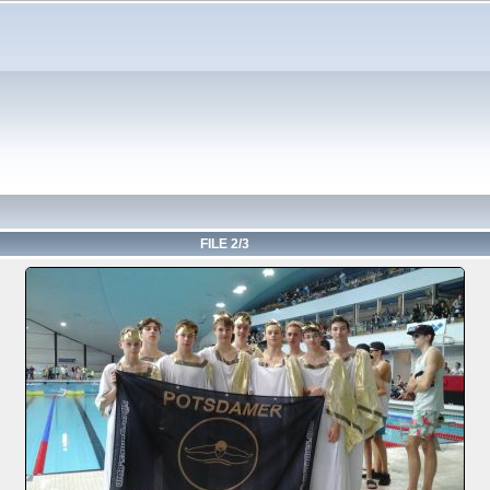
FILE 2/3