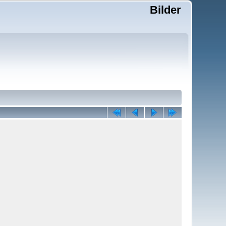
Bilder