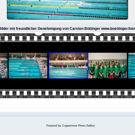
 Bilder mit freundlicher Genehmigung von Carsten Böttinger www.boettinger.foto
Powered by
Coppermine Photo Gallery