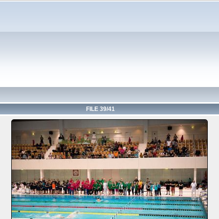
FILE 39/41