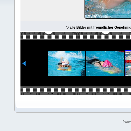
© alle Bilder mit freundlicher Genehmi
Power