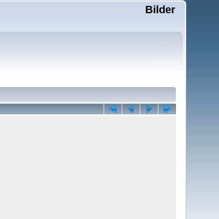
Bilder