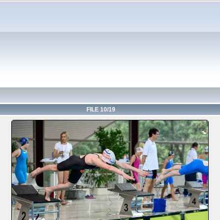
FILE 10/19