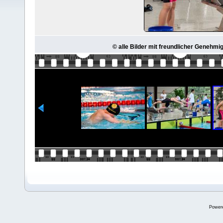
© alle Bilder mit freundlicher Genehmi
Power