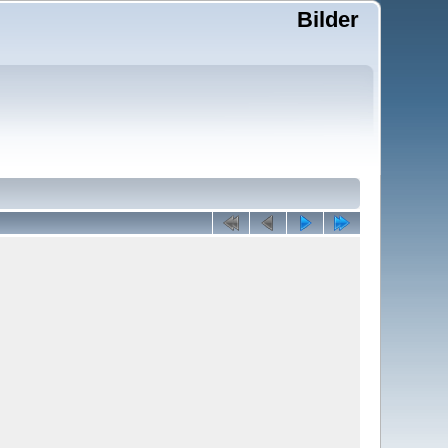
Bilder