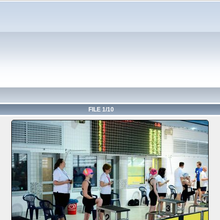
FILE 1/10