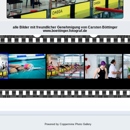
alle Bilder mit freundlicher Genehmigung von Carsten Böttinger
www.boettinger.fotograf.de
Powered by
Coppermine Photo Gallery