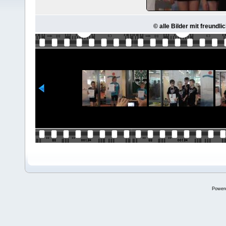
© alle Bilder mit freund
Power