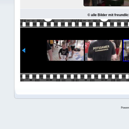
© alle Bilder mit freund
Power