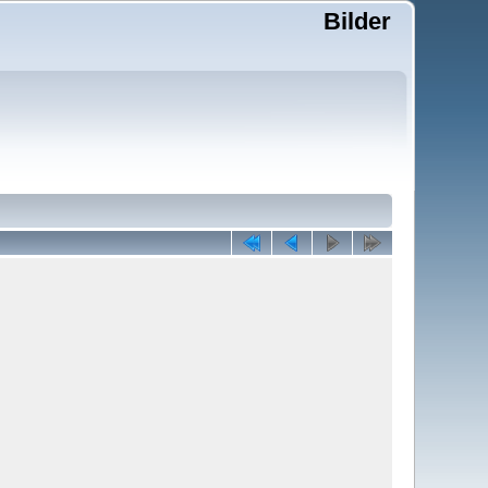
Bilder