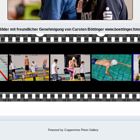
 Bilder mit freundlicher Genehmigung von Carsten Böttinger www.boettinger.foto
Powered by
Coppermine Photo Gallery