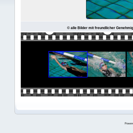
© alle Bilder mit freundlicher Genehmi
Power