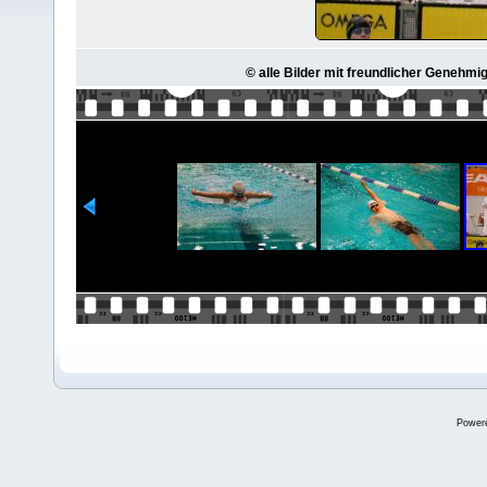
© alle Bilder mit freundlicher Genehmi
Power