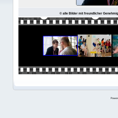
© alle Bilder mit freundlicher Genehmi
Power